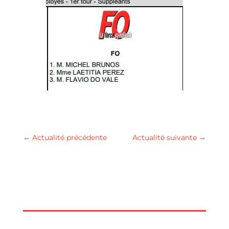
←
Actualité précédente
Actualité suivante
→