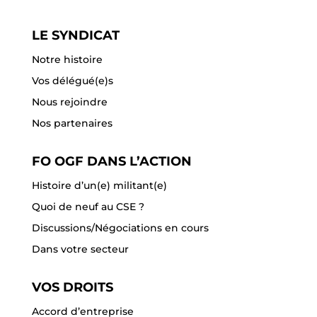
LE SYNDICAT
Notre histoire
Vos délégué(e)s
Nous rejoindre
Nos partenaires
FO OGF DANS L’ACTION
Histoire d’un(e) militant(e)
Quoi de neuf au CSE ?
Discussions/Négociations en cours
Dans votre secteur
VOS DROITS
Accord d’entreprise