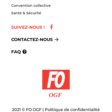
Convention collective
Santé & Sécurité
SUIVEZ-NOUS !
CONTACTEZ-NOUS
FAQ
2021
©
FO OGF |
Politique de confidentialité