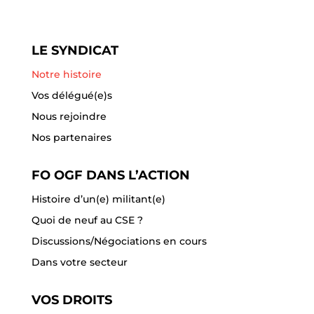
LE SYNDICAT
Notre histoire
Vos délégué(e)s
Nous rejoindre
Nos partenaires
FO OGF DANS L’ACTION
Histoire d’un(e) militant(e)
Quoi de neuf au CSE ?
Discussions/Négociations en cours
Dans votre secteur
VOS DROITS