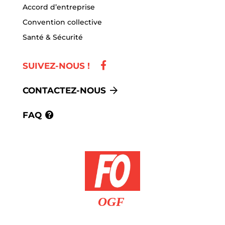
Accord d’entreprise
Convention collective
Santé & Sécurité
SUIVEZ-NOUS !
CONTACTEZ-NOUS
FAQ