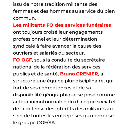
issu de notre tradition militante des
femmes et des hommes au service du bien
commun.
Les militants FO des services funéraires
ont toujours croisé leur engagements
professionnel et leur détermination
syndicale à faire avancer la cause des
ouvriers et salariés du secteur.
FO OGF
, sous la conduite du secrétaire
national de la fédération des services
publics et de santé,
Bruno
GRENIER
, a
structuré une équipe pluridisciplinaire, qui
fort de ses compétences et de sa
disponibilité géographique se pose comme
acteur incontournable du dialogue social et
de la défense des intérêts des militants au
sein de toutes les entreprises qui compose
le groupe OGF/SA.