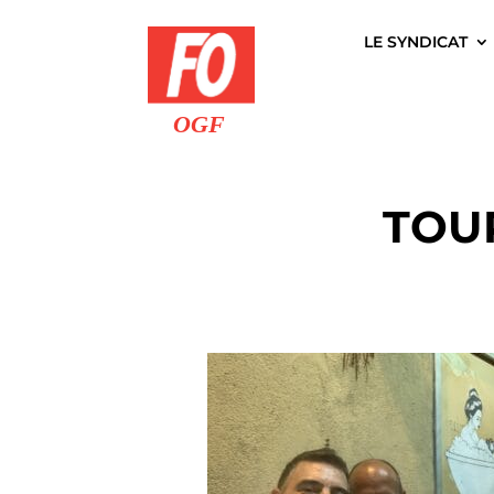
LE SYNDICAT
TOUR