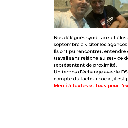
Nos délégués syndicaux et élus
septembre à visiter les agences 
Ils ont pu rencontrer, entendre 
travail sans relâche au service
représentant de proximité.
Un temps d’échange avec le DSO
compte du facteur social, il est 
Merci à toutes et tous pour l’e