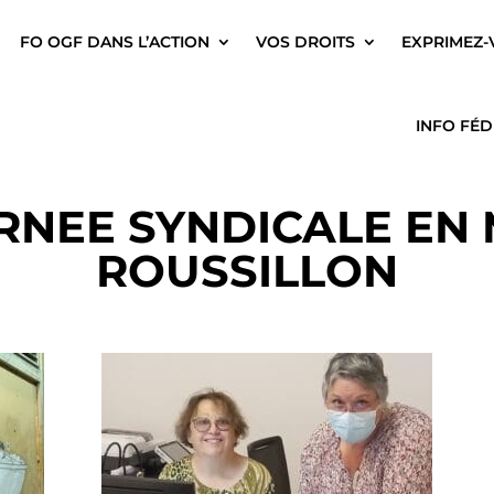
FO OGF DANS L’ACTION
VOS DROITS
EXPRIMEZ-
INFO FÉ
NEE SYNDICALE EN 
ROUSSILLON