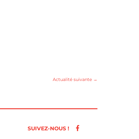
Actualité suivante
→
SUIVEZ-NOUS !