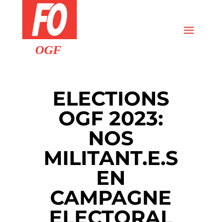
ELECTIONS
OGF 2023:
NOS
MILITANT.E.S
EN
CAMPAGNE
ELECTORAL