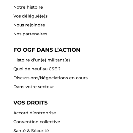
Notre histoire
Vos délégué(e)s
Nous rejoindre
Nos partenaires
FO OGF DANS L’ACTION
Histoire d’un(e) militant(e)
Quoi de neuf au CSE ?
Discussions/Négociations en cours
Dans votre secteur
VOS DROITS
Accord d’entreprise
Convention collective
Santé & Sécurité