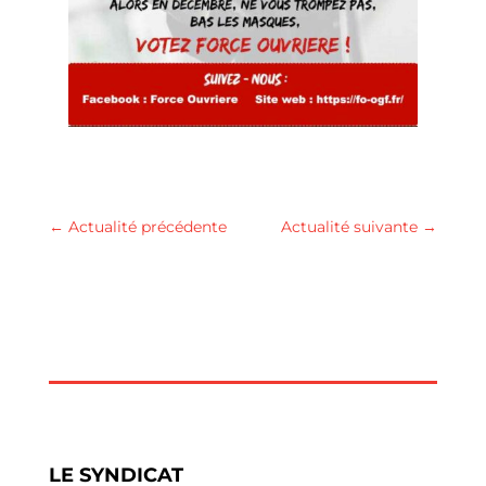
←
Actualité précédente
Actualité suivante
→
LE SYNDICAT