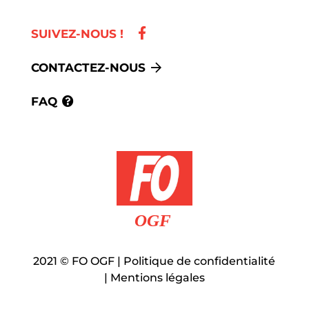
SUIVEZ-NOUS !
CONTACTEZ-NOUS
FAQ
2021
©
FO OGF |
Politique de confidentialité
|
Mentions légales