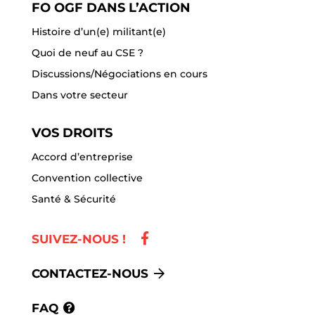
FO OGF DANS L’ACTION
Histoire d’un(e) militant(e)
Quoi de neuf au CSE ?
Discussions/Négociations en cours
Dans votre secteur
VOS DROITS
Accord d’entreprise
Convention collective
Santé & Sécurité
SUIVEZ-NOUS !
CONTACTEZ-NOUS
FAQ