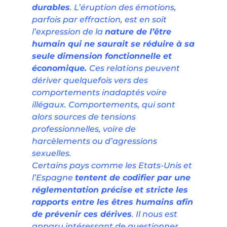
durables
. L’éruption des émotions,
parfois par effraction, est en soit
l’expression de la
nature de l’être
humain qui ne saurait se réduire à sa
seule dimension fonctionnelle et
économique.
Ces relations peuvent
dériver quelquefois vers des
comportements inadaptés voire
illégaux. Comportements, qui sont
alors sources de tensions
professionnelles, voire de
harcèlements ou d’agressions
sexuelles.
Certains pays comme les Etats-Unis et
l’Espagne
tentent de codifier par une
réglementation précise et stricte les
rapports entre les êtres humains afin
de prévenir ces dérives
. Il nous est
apparu intéressant de questionner