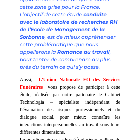
cette zone grise pour la France.
L’objectif de cette étude
conduite
avec le laboratoire de recherches RH
de l’Ecole de Management de la
Sorbonne
, est de mieux appréhender
cette problématique que nous
appellerons la
Romance au travail
,
pour tenter de comprendre au plus
près du terrain ce qui s’y passe.
Aussi,
L’Union Nationale FO des Services
Funéraires
vous propose de participer à cette
étude, réalisée par notre partenaire le Cabinet
Technologia – spécialiste indépendant de
l’évaluation des risques professionnels et du
dialogue social, pour mieux connaître les
interactions interpersonnelles au travail sous leurs
différentes dimensions.
Le questionnaire est adressé à plusieurs milliers de