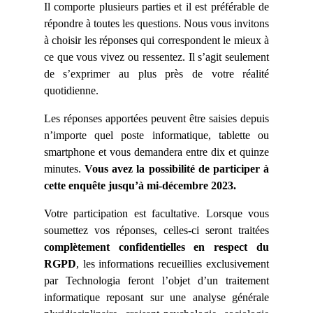
Il comporte plusieurs parties et il est préférable de
répondre à toutes les questions. Nous vous invitons
à choisir les réponses qui correspondent le mieux à
ce que vous vivez ou ressentez. Il s’agit seulement
de s’exprimer au plus près de votre réalité
quotidienne.
Les réponses apportées peuvent être saisies depuis
n’importe quel poste informatique, tablette ou
smartphone et vous demandera
entre dix et quinze
minutes.
Vous avez la possibilité de participer à
cette enquête jusqu’à mi-décembre 2023.
Votre participation est facultative. Lorsque vous
soumettez vos réponses, celles-ci seront traitées
complètement confidentielles en respect du
RGPD
, les informations recueillies exclusivement
par Technologia feront l’objet d’un traitement
informatique reposant sur une analyse générale