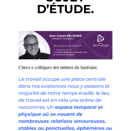
D’ÉTUDE.
Cher.e.s collègues des métiers du funéraire,
Le travail occupe une place centrale
dans nos existences nous y passons la
majorité de notre temps éveillé, le lieu
de travail est en cela une arène de
rencontres. Un
espace temporel et
physique où se nouent de
nombreuses relations amoureuses,
stables ou ponctuelles, éphémères ou