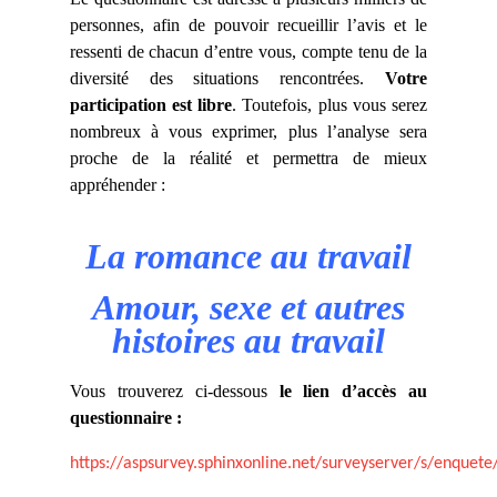
personnes, afin de pouvoir recueillir l’avis et le
ressenti de chacun d’entre vous, compte tenu de la
diversité des situations rencontrées.
Votre
participation est libre
. Toutefois, plus vous serez
nombreux à vous exprimer, plus l’analyse sera
proche de la réalité et permettra de mieux
appréhender :
La romance au travail
Amour, sexe et autres
histoires au travail
V
ous trouverez ci-dessous
le lien d’accès au
questionnaire :
https://aspsurvey.sphinxonline.net/surveyserver/s/enque