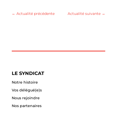
←
Actualité précédente
Actualité suivante
→
LE SYNDICAT
Notre histoire
Vos délégué(e)s
Nous rejoindre
Nos partenaires