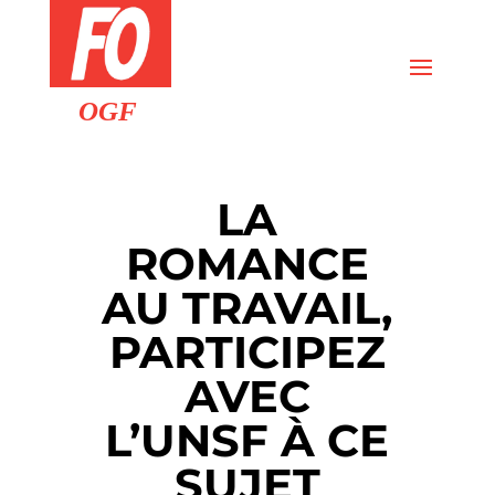
LA
ROMANCE
AU TRAVAIL,
PARTICIPEZ
AVEC
L’UNSF À CE
SUJET