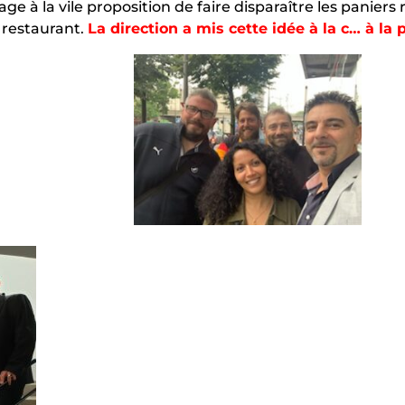
cage à la vile proposition de faire disparaître les pani
 restaurant.
La direction a mis cette idée à la c… à la 