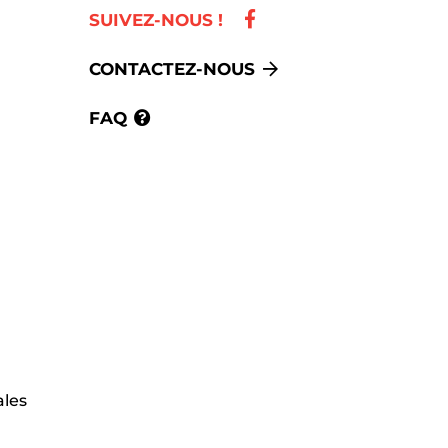
SUIVEZ-NOUS !
CONTACTEZ-NOUS
FAQ
ales