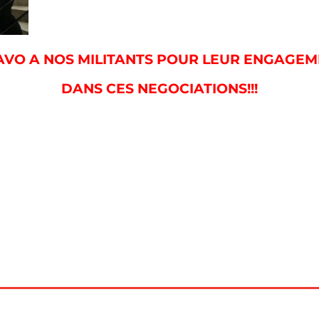
VO A NOS MILITANTS POUR LEUR ENGAGE
DANS CES NEGOCIATIONS!!!