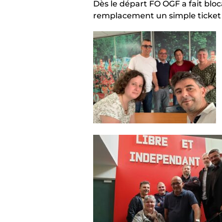
Dès le départ FO OGF a fait blo
remplacement un simple ticket