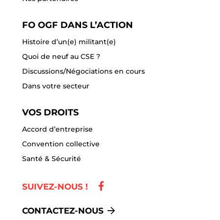
FO OGF DANS L’ACTION
Histoire d’un(e) militant(e)
Quoi de neuf au CSE ?
Discussions/Négociations en cours
Dans votre secteur
VOS DROITS
Accord d’entreprise
Convention collective
Santé & Sécurité
SUIVEZ-NOUS !
CONTACTEZ-NOUS