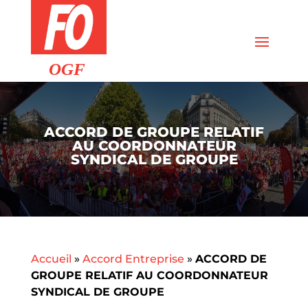
ACCORD DE GROUPE RELATIF
AU COORDONNATEUR
SYNDICAL DE GROUPE
Accueil
»
Accord Entreprise
»
ACCORD DE
GROUPE RELATIF AU COORDONNATEUR
SYNDICAL DE GROUPE