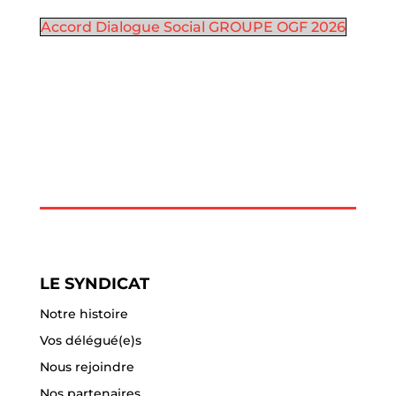
Accord Dialogue Social GROUPE OGF 2026
LE SYNDICAT
Notre histoire
Vos délégué(e)s
Nous rejoindre
Nos partenaires