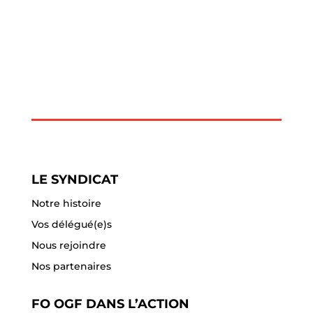
LE SYNDICAT
Notre histoire
Vos délégué(e)s
Nous rejoindre
Nos partenaires
FO OGF DANS L’ACTION