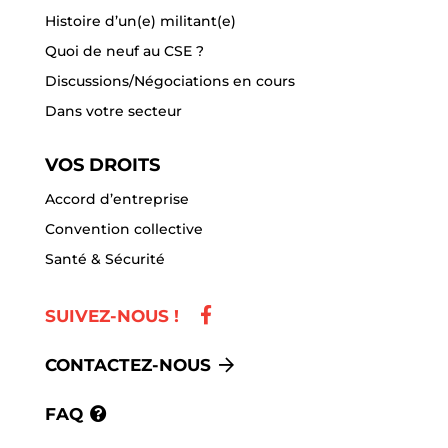
Histoire d’un(e) militant(e)
Quoi de neuf au CSE ?
Discussions/Négociations en cours
Dans votre secteur
VOS DROITS
Accord d’entreprise
Convention collective
Santé & Sécurité
SUIVEZ-NOUS !
CONTACTEZ-NOUS
FAQ